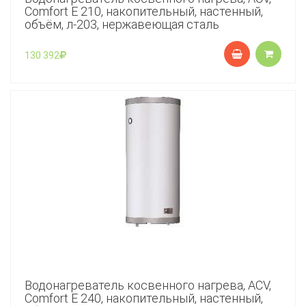
Comfort E 210, накопительный, настенный,
объём, л-203, нержавеющая сталь
130 392
Водонагреватель косвенного нагрева, ACV,
Comfort E 240, накопительный, настенный,