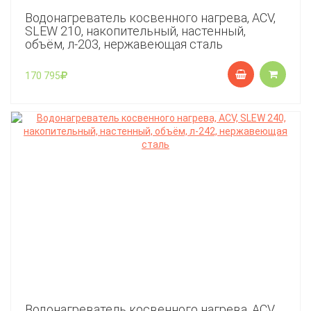
Водонагреватель косвенного нагрева, ACV,
SLEW 210, накопительный, настенный,
объём, л-203, нержавеющая сталь
170 795
Водонагреватель косвенного нагрева, ACV,