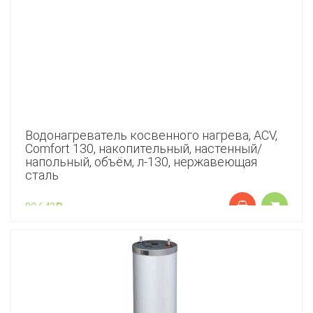
Водонагреватель косвенного нагрева, ACV,
Comfort 130, накопительный, настенный/
напольный, объём, л-130, нержавеющая
сталь
82 643