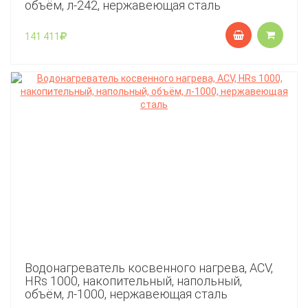
объём, л-242, нержавеющая сталь
141 411
Водонагреватель косвенного нагрева, ACV,
HRs 1000, накопительный, напольный,
объём, л-1000, нержавеющая сталь