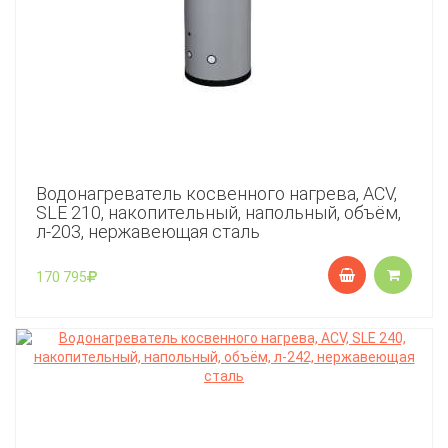
Водонагреватель косвенного нагрева, ACV,
SLE 210, накопительный, напольный, объём,
л-203, нержавеющая сталь
170 795