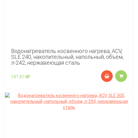
Водонагреватель косвенного нагрева, ACV,
SLE 240, накопительный, напольный, объём,
л-242, нержавеющая сталь
181 814