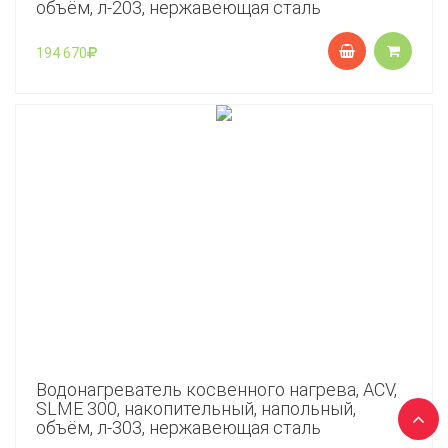
объём, л-203, нержавеющая сталь
194 670
Водонагреватель косвенного нагрева, ACV,
SLME 300, накопительный, напольный,
объём, л-303, нержавеющая сталь