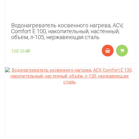
Водонагреватель косвенного нагрева, ACV,
Comfort E 100, накопительный, настенный,
объём, л-105, нержавеющая сталь
108 354