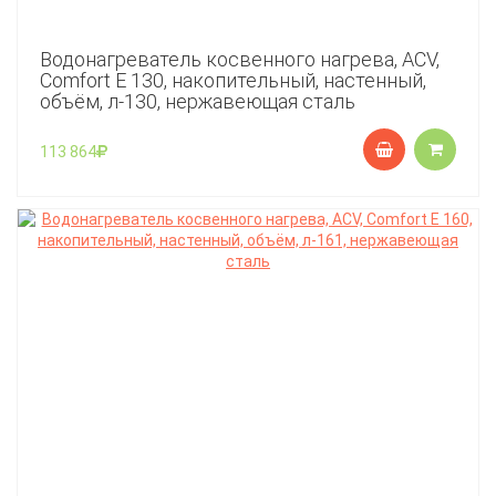
Водонагреватель косвенного нагрева, ACV,
Comfort E 130, накопительный, настенный,
объём, л-130, нержавеющая сталь
113 864