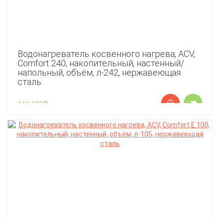
Водонагреватель косвенного нагрева, ACV,
Comfort 240, накопительный, настенный/
напольный, объём, л-242, нержавеющая
сталь
110 190