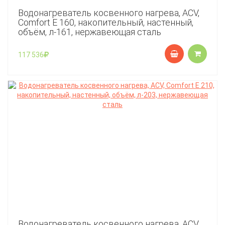
Водонагреватель косвенного нагрева, ACV,
Comfort E 160, накопительный, настенный,
объём, л-161, нержавеющая сталь
117 536
Водонагреватель косвенного нагрева, ACV,