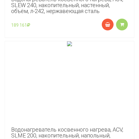
SLEW 240, накопительный, настенный,
объём, л-242, нержавеющая сталь
189 161
Водонагреватель косвенного нагрева, ACV,
SLME 200, накопительный, напольный,