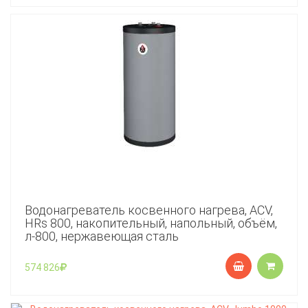
Водонагреватель косвенного нагрева, ACV,
HRs 800, накопительный, напольный, объём,
л-800, нержавеющая сталь
574 826