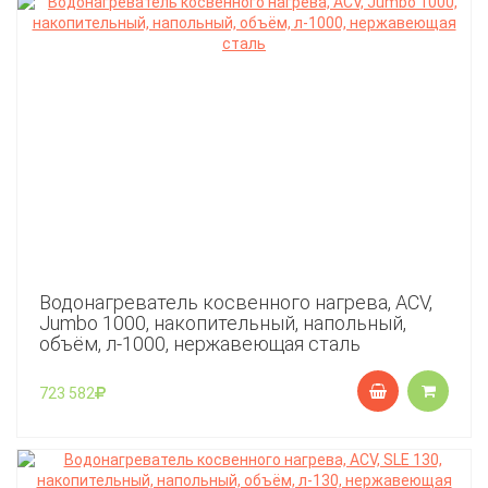
Водонагреватель косвенного нагрева, ACV,
Jumbo 1000, накопительный, напольный,
объём, л-1000, нержавеющая сталь
723 582