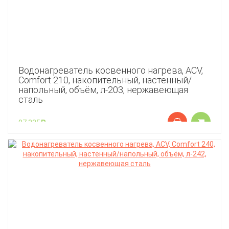
Водонагреватель косвенного нагрева, ACV,
Comfort 210, накопительный, настенный/
напольный, объём, л-203, нержавеющая
сталь
97 335