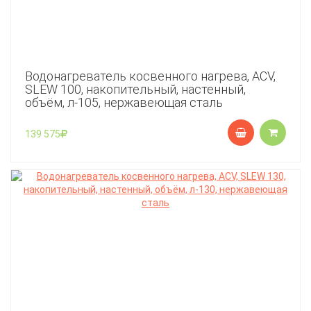
Водонагреватель косвенного нагрева, ACV,
SLEW 100, накопительный, настенный,
объём, л-105, нержавеющая сталь
139 575