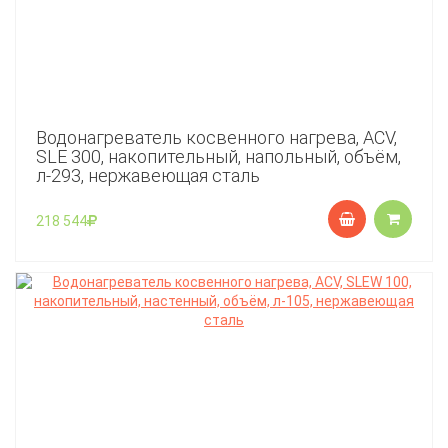
Водонагреватель косвенного нагрева, ACV,
SLE 300, накопительный, напольный, объём,
л-293, нержавеющая сталь
218 544