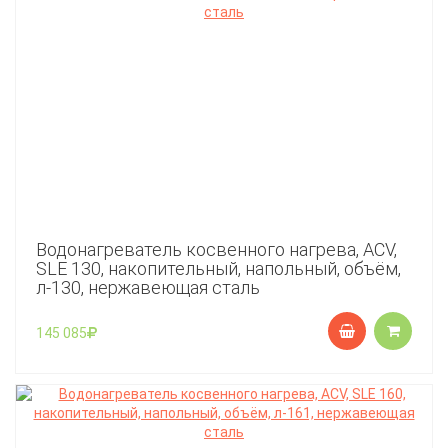
Водонагреватель косвенного нагрева, ACV,
SLE 130, накопительный, напольный, объём,
л-130, нержавеющая сталь
145 085