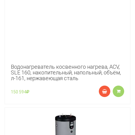
Водонагреватель косвенного нагрева, ACV,
SLE 160, накопительный, напольный, объём,
л-161, нержавеющая сталь
150 594