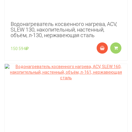
Водонагреватель косвенного нагрева, ACV,
SLEW 130, накопительный, настенный,
объём, л-130, нержавеющая сталь
150 594