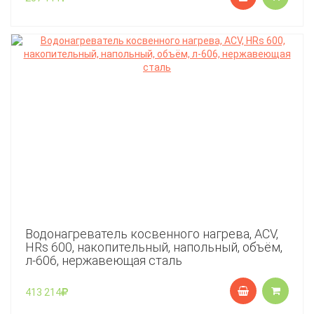
Водонагреватель косвенного нагрева, ACV,
HRs 600, накопительный, напольный, объём,
л-606, нержавеющая сталь
413 214