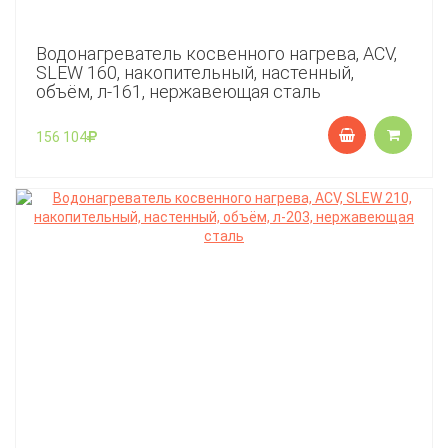
Водонагреватель косвенного нагрева, ACV,
SLEW 160, накопительный, настенный,
объём, л-161, нержавеющая сталь
156 104