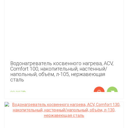
Водонагреватель косвенного нагрева, ACV,
Comfort 100, накопительный, настенный/
напольный, объём, л-105, нержавеющая
сталь
80 807