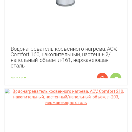
Водонагреватель косвенного нагрева, ACV,
Comfort 160, накопительный, настенный/
напольный, объём, л-161, нержавеющая
сталь
86 316