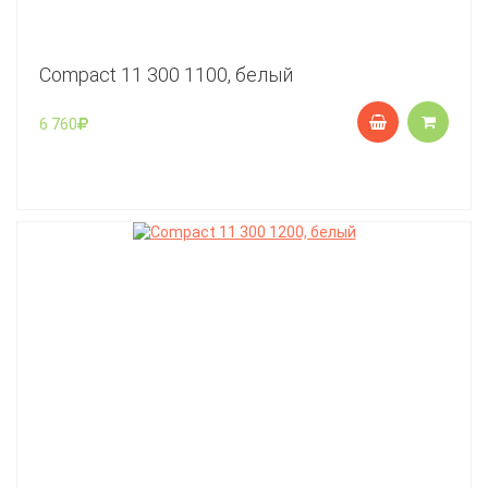
Compact 11 300 1100, белый
6 760