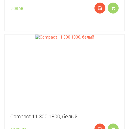
9 084
Compact 11 300 1800, белый