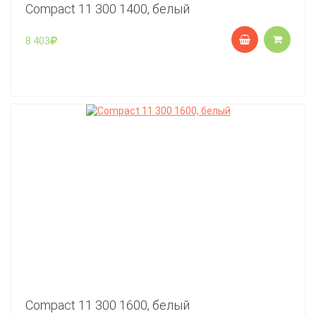
Compact 11 300 1400, белый
8 403
Compact 11 300 1600, белый