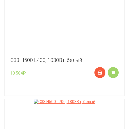
C33 Н500 L400, 1030Вт, белый
13 584