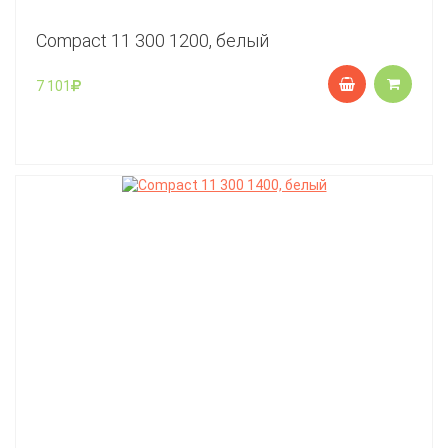
Compact 11 300 1200, белый
7 101