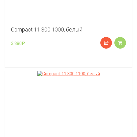
Compact 11 300 1000, белый
3 880