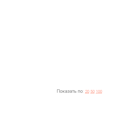
Показать по:
20
50
100