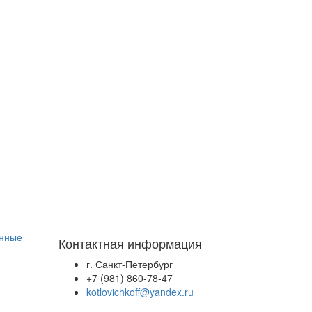
анные
Контактная информация
г. Санкт-Петербург
+7 (981) 860-78-47
kotlovichkoff@yandex.ru