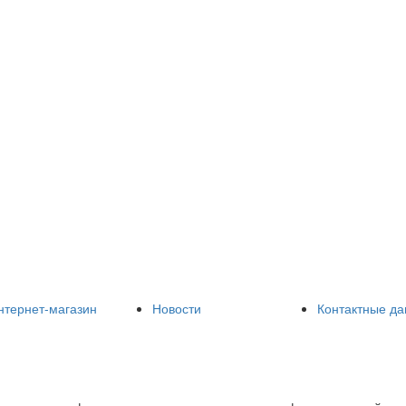
нтернет-магазин
Новости
Контактные д