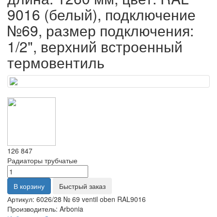
9016 (белый), подключение
№69, размер подключения:
1/2", верхний встроенный
термовентиль
126 847
Радиаторы трубчатые
В корзину
Быстрый заказ
Артикул:
6026/28 № 69 ventil oben RAL9016
Производитель:
Arbonia