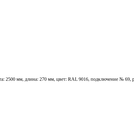
та: 2500 мм, длина: 270 мм, цвет: RAL 9016, подключение № 69, 