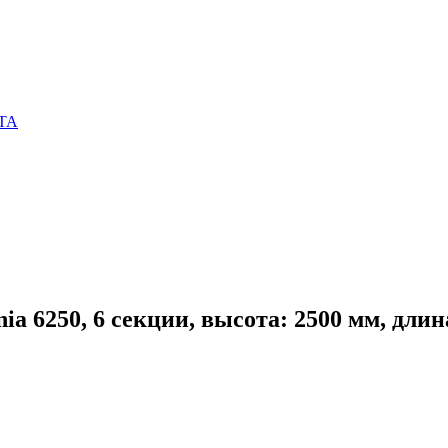
OTA
a 6250, 6 секции, высота: 2500 мм, длин