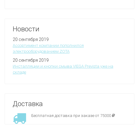
Новости
20 сентября 2019
Ассортимент компании пополнился
электрооборудованием ZOTA
20 сентября 2019
Инсталляции и кнопки смыва VIEGA Prevista уже на
складе
Доставка
Бесплатная доставка при заказе от 75000