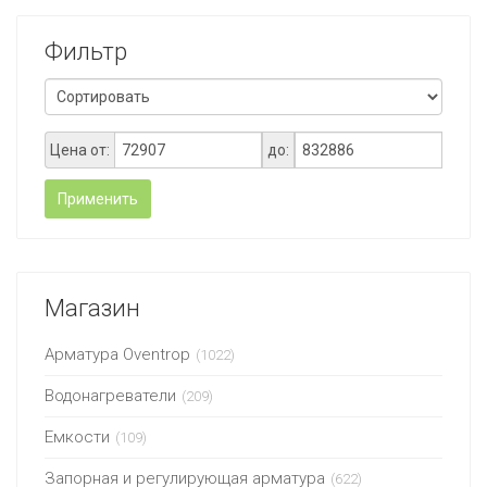
Фильтр
Цена от:
до:
Применить
Магазин
Арматура Oventrop
(1022)
Водонагреватели
(209)
Емкости
(109)
Запорная и регулирующая арматура
(622)