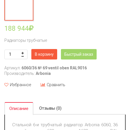
188 944
Радиаторы трубчатые
В корзину
Быстрый заказ
Артикул:
6060/36 № 69 ventil oben RAL9016
Производитель:
Arbonia
Избранное
Сравнить
Отзывы (0)
Описание
Стальной 6-и трубчатый радиатор Arbonia 6060, 36