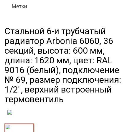
Метки
Стальной 6-и трубчатый
радиатор Arbonia 6060, 36
секций, высота: 600 мм,
длина: 1620 мм, цвет: RAL
9016 (белый), подключение
№ 69, размер подключения:
1/2", верхний встроенный
термовентиль