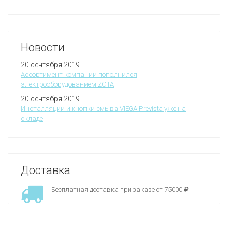
Новости
20 сентября 2019
Ассортимент компании пополнился
электрооборудованием ZOTA
20 сентября 2019
Инсталляции и кнопки смыва VIEGA Prevista уже на
складе
Доставка
Бесплатная доставка при заказе от 75000