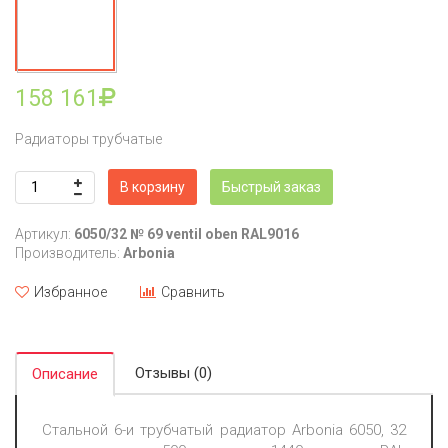
158 161
Радиаторы трубчатые
В корзину
Быстрый заказ
Артикул:
6050/32 № 69 ventil oben RAL9016
Производитель:
Arbonia
Избранное
Сравнить
Отзывы (0)
Описание
Стальной 6-и трубчатый радиатор Arbonia 6050, 32