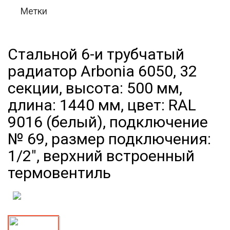
Метки
Стальной 6-и трубчатый
радиатор Arbonia 6050, 32
секции, высота: 500 мм,
длина: 1440 мм, цвет: RAL
9016 (белый), подключение
№ 69, размер подключения:
1/2", верхний встроенный
термовентиль