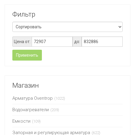
Фильтр
Цена от:
до:
Применить
Магазин
Арматура Oventrop
(1022)
Водонагреватели
(209)
Емкости
(109)
Запорная и регулирующая арматура
(622)