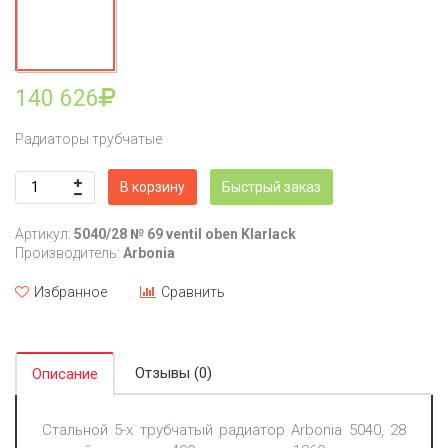
140 626
Радиаторы трубчатые
В корзину
Быстрый заказ
Артикул:
5040/28 № 69 ventil oben Klarlack
Производитель:
Arbonia
Избранное
Сравнить
Отзывы (0)
Описание
Стальной 5-х трубчатый радиатор Arbonia 5040, 28