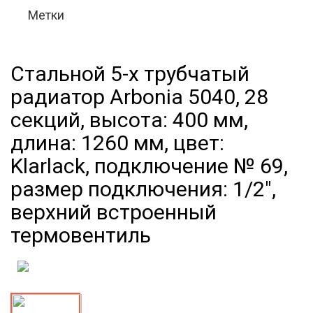
Метки
Стальной 5-х трубчатый
радиатор Arbonia 5040, 28
секций, высота: 400 мм,
длина: 1260 мм, цвет:
Klarlack, подключение № 69,
размер подключения: 1/2",
верхний встроенный
термовентиль