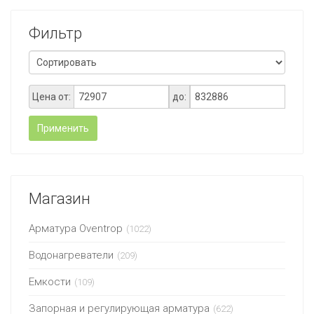
Фильтр
Цена от:
до:
Применить
Магазин
Арматура Oventrop
(1022)
Водонагреватели
(209)
Емкости
(109)
Запорная и регулирующая арматура
(622)