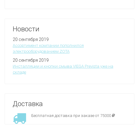
Новости
20 сентября 2019
Ассортимент компании пополнился
электрооборудованием ZOTA
20 сентября 2019
Инсталляции и кнопки смыва VIEGA Prevista уже на
складе
Доставка
Бесплатная доставка при заказе от 75000