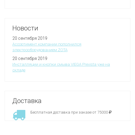
Новости
20 сентября 2019
Ассортимент компании пополнился
электрооборудованием ZOTA
20 сентября 2019
Инсталляции и кнопки смыва VIEGA Prevista уже на
складе
Доставка
Бесплатная доставка при заказе от 75000