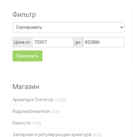
Фильтр
Цена от:
до:
Применить
Магазин
Арматура Oventrop
(1022)
Водонагреватели
(209)
Емкости
(109)
Запорная и регулирующая арматура
(622)