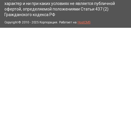
характер и ни при каких условиях не является публичной
офертой, определяемой положениями Статьи 437 (2)
Гражданского кодекса РФ
Copyright © 2010 - 2025 Корпорация. Работает на
HostCMS