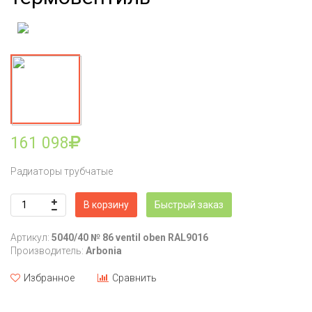
161 098
Радиаторы трубчатые
В корзину
Быстрый заказ
Артикул:
5040/40 № 86 ventil oben RAL9016
Производитель:
Arbonia
Избранное
Сравнить