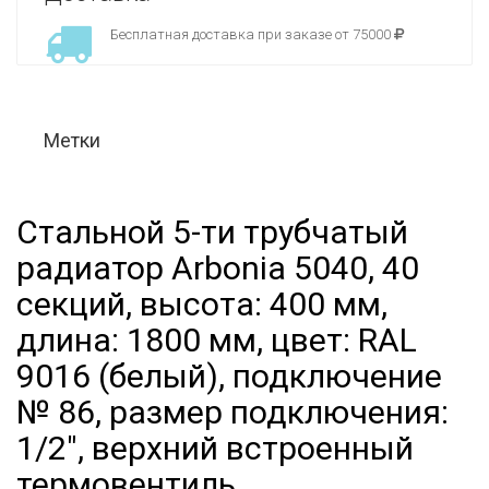
Бесплатная доставка при заказе от 75000
Метки
Стальной 5-ти трубчатый
радиатор Arbonia 5040, 40
секций, высота: 400 мм,
длина: 1800 мм, цвет: RAL
9016 (белый), подключение
№ 86, размер подключения:
1/2", верхний встроенный
термовентиль