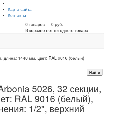
Карта сайта
Контакты
0 товаров — 0 руб.
В корзине нет ни одного товара
, длина: 1440 мм, цвет: RAL 9016 (белый),
rbonia 5026, 32 секции,
ет: RAL 9016 (белый),
ения: 1/2", верхний