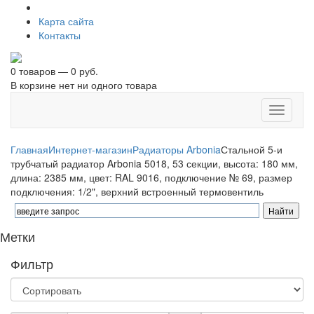
Карта сайта
Контакты
0 товаров — 0 руб.
В корзине нет ни одного товара
Toggle
navigati
Главная
Интернет-магазин
Радиаторы Arbonia
Стальной 5-и
трубчатый радиатор Arbonia 5018, 53 секции, высота: 180 мм,
длина: 2385 мм, цвет: RAL 9016, подключение № 69, размер
подключения: 1/2", верхний встроенный термовентиль
Метки
Фильтр