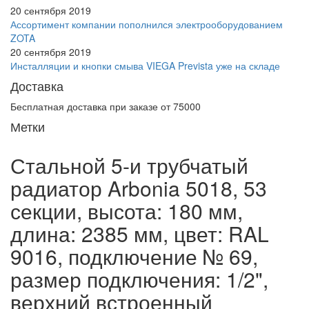
20 сентября 2019
Ассортимент компании пополнился электрооборудованием
ZOTA
20 сентября 2019
Инсталляции и кнопки смыва VIEGA Prevista уже на складе
Доставка
Бесплатная доставка при заказе от 75000
Метки
Стальной 5-и трубчатый
радиатор Arbonia 5018, 53
секции, высота: 180 мм,
длина: 2385 мм, цвет: RAL
9016, подключение № 69,
размер подключения: 1/2",
верхний встроенный