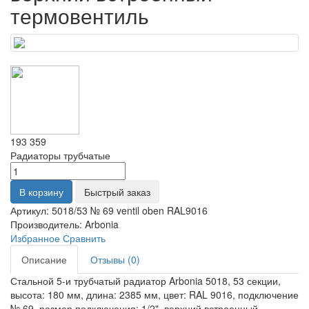
термовентиль
193 359
Радиаторы трубчатые
В корзину
Быстрый заказ
Артикул:
5018/53 № 69 ventil oben RAL9016
Производитель:
Arbonia
Избранное
Сравнить
Описание
Отзывы (0)
Стальной 5-и трубчатый радиатор Arbonia 5018, 53 секции,
высота: 180 мм, длина: 2385 мм, цвет: RAL 9016, подключение
№ 69, размер подключения: 1/2", верхний встроенный