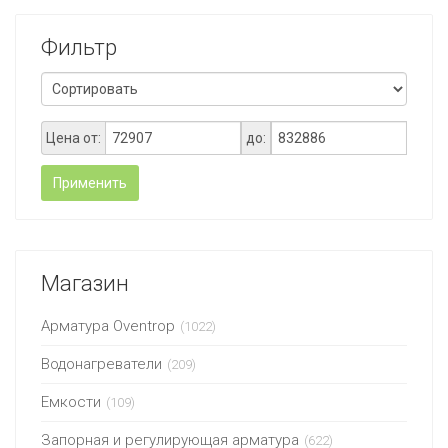
Фильтр
Цена от:
до:
Применить
Магазин
Арматура Oventrop
(1022)
Водонагреватели
(209)
Емкости
(109)
Запорная и регулирующая арматура
(622)