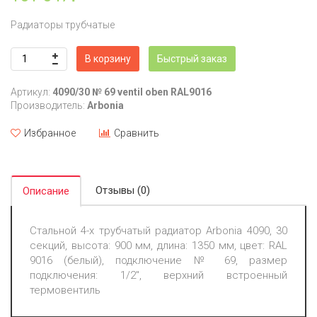
Радиаторы трубчатые
В корзину
Быстрый заказ
Артикул:
4090/30 № 69 ventil oben RAL9016
Производитель:
Arbonia
Избранное
Сравнить
Отзывы (0)
Описание
Стальной 4-х трубчатый радиатор Arbonia 4090, 30
секций, высота: 900 мм, длина: 1350 мм, цвет: RAL
9016 (белый), подключение № 69, размер
подключения: 1/2", верхний встроенный
термовентиль