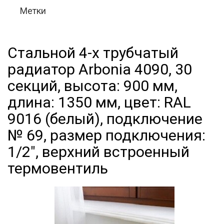
Метки
Стальной 4-х трубчатый
радиатор Arbonia 4090, 30
секций, высота: 900 мм,
длина: 1350 мм, цвет: RAL
9016 (белый), подключение
№ 69, размер подключения:
1/2", верхний встроенный
термовентиль