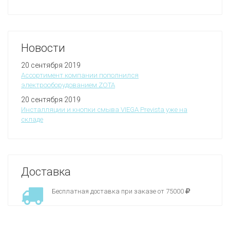
Новости
20 сентября 2019
Ассортимент компании пополнился
электрооборудованием ZOTA
20 сентября 2019
Инсталляции и кнопки смыва VIEGA Prevista уже на
складе
Доставка
Бесплатная доставка при заказе от 75000