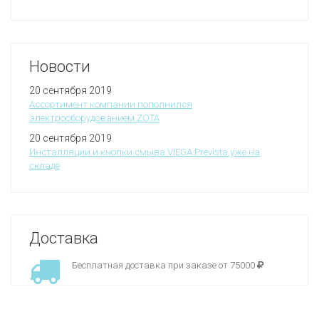
Новости
20 сентября 2019
Ассортимент компании пополнился
электрооборудованием ZOTA
20 сентября 2019
Инсталляции и кнопки смыва VIEGA Prevista уже на
складе
Доставка
Бесплатная доставка при заказе от 75000