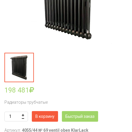
198 481
Радиаторы трубчатые
В корзину
Быстрый заказ
Артикул:
4055/44 № 69 ventil oben KlarLack