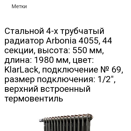
Метки
Стальной 4-х трубчатый
радиатор Arbonia 4055, 44
секции, высота: 550 мм,
длина: 1980 мм, цвет:
KlarLack, подключение № 69,
размер подключения: 1/2",
верхний встроенный
термовентиль