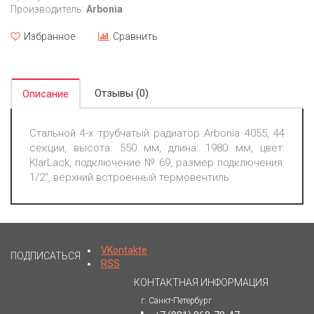
Производитель:
Arbonia
Избранное
Сравнить
Отзывы (0)
Описание
Стальной 4-х трубчатый радиатор Arbonia 4055, 44
секции, высота: 550 мм, длина: 1980 мм, цвет:
KlarLack, подключение № 69, размер подключения:
1/2", верхний встроенный термовентиль
VKontakte
ПОДПИСАТЬСЯ
RSS
КОНТАКТНАЯ ИНФОРМАЦИЯ
г. Санкт-Петербург