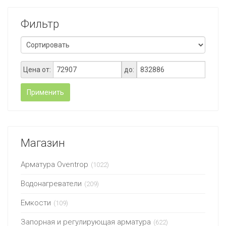
Фильтр
Цена от:
до:
Применить
Магазин
Арматура Oventrop
(1022)
Водонагреватели
(209)
Емкости
(109)
Запорная и регулирующая арматура
(622)