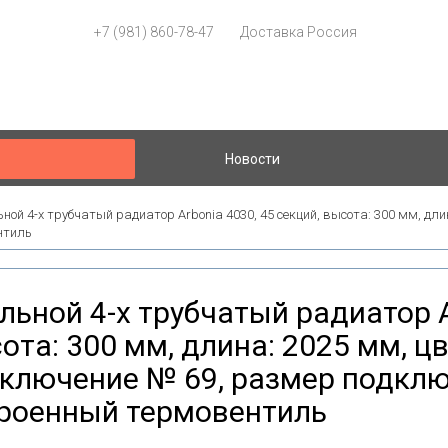
+7 (981) 860-78-47
Доставка Россия
Новости
ной 4-х трубчатый радиатор Arbonia 4030, 45 секций, высота: 300 мм, дли
нтиль
льной 4-х трубчатый радиатор A
ота: 300 мм, длина: 2025 мм, цв
ключение № 69, размер подключ
роенный термовентиль