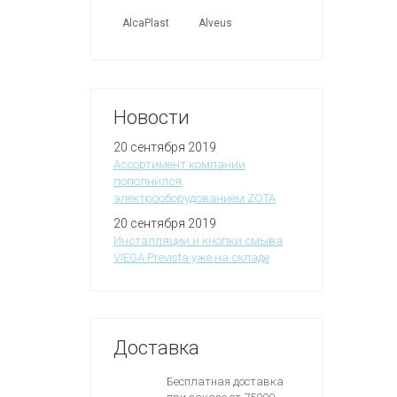
AlcaPlast
Alveus
Новости
20 сентября 2019
Ассортимент компании
пополнился
электрооборудованием ZOTA
20 сентября 2019
Инсталляции и кнопки смыва
VIEGA Prevista уже на складе
Доставка
Бесплатная доставка