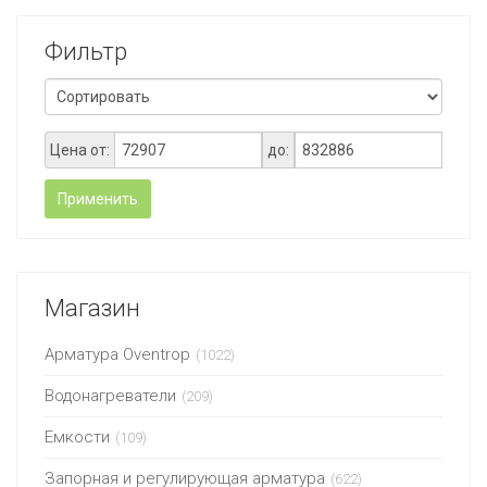
Фильтр
Цена от:
до:
Применить
Магазин
Арматура Oventrop
(1022)
Водонагреватели
(209)
Емкости
(109)
Запорная и регулирующая арматура
(622)