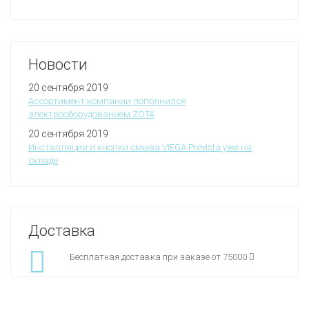
Новости
20 сентября 2019
Ассортимент компании пополнился
электрооборудованием ZOTA
20 сентября 2019
Инсталляции и кнопки смыва VIEGA Prevista уже на
складе
Доставка
Бесплатная доставка при заказе от 75000