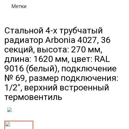
Метки
Стальной 4-х трубчатый
радиатор Arbonia 4027, 36
секций, высота: 270 мм,
длина: 1620 мм, цвет: RAL
9016 (белый), подключение
№ 69, размер подключения:
1/2", верхний встроенный
термовентиль