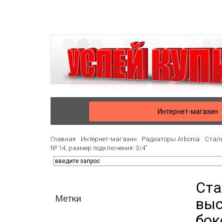
Интернет-магазин
Главная
Интернет-магазин
Радиаторы Arbonia
Сталь
№ 14, размер подключения: 3/4"
Ста
Метки
выс
бок