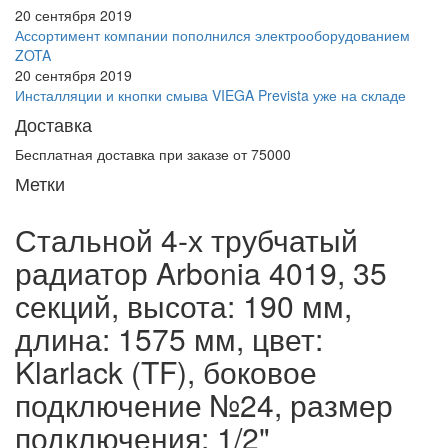
20 сентября 2019
Ассортимент компании пополнился электрооборудованием
ZOTA
20 сентября 2019
Инсталляции и кнопки смыва VIEGA Prevista уже на складе
Доставка
Бесплатная доставка при заказе от 75000
Метки
Стальной 4-х трубчатый
радиатор Arbonia 4019, 35
секций, высота: 190 мм,
длина: 1575 мм, цвет:
Klarlack (TF), боковое
подключение №24, размер
подключения: 1/2"