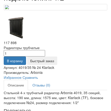
117 898
Радиаторы трубчатые
В корзину
Быстрый заказ
Артикул:
4019/35 № 24 Klarlack
Производитель:
Arbonia
Избранное
Сравнить
Описание
Отзывы (0)
Стальной 4-х трубчатый радиатор Arbonia 4019, 35 секций,
высота: 190 мм, длина: 1575 мм, цвет: Klarlack (TF), боковое
подключение №24, размер подключения: 1/2"
Подписаться