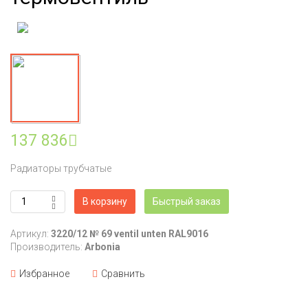
137 836
Радиаторы трубчатые
В корзину
Быстрый заказ
Артикул:
3220/12 № 69 ventil unten RAL9016
Производитель:
Arbonia
Избранное
Сравнить