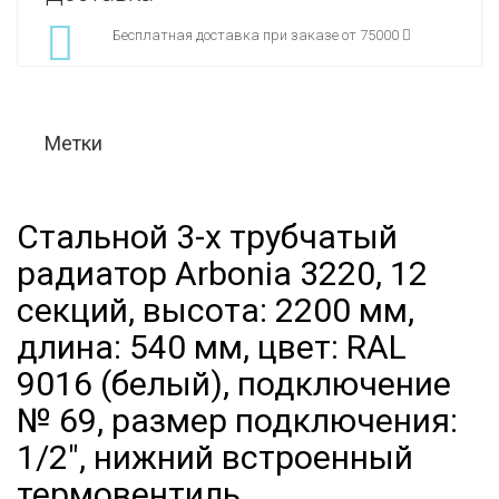
Бесплатная доставка при заказе от 75000
Метки
Стальной 3-х трубчатый
радиатор Arbonia 3220, 12
секций, высота: 2200 мм,
длина: 540 мм, цвет: RAL
9016 (белый), подключение
№ 69, размер подключения:
1/2", нижний встроенный
термовентиль