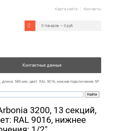
Карта сайта
Контакты
0 товаров — 0 руб.
Контактные данные
, длина: 585 мм, цвет: RAL 9016, нижнее подключение, №
rbonia 3200, 13 секций,
ет: RAL 9016, нижнее
чения: 1/2"