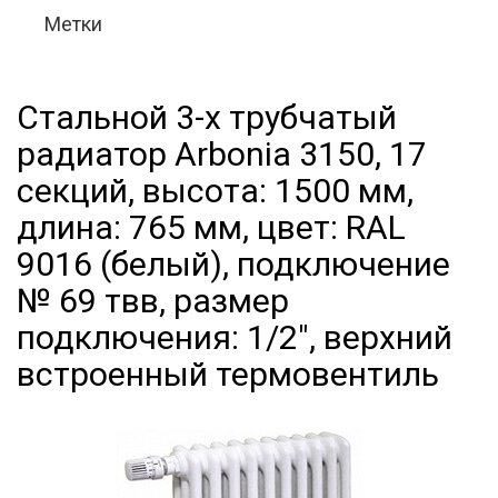
Метки
Стальной 3-х трубчатый
радиатор Arbonia 3150, 17
секций, высота: 1500 мм,
длина: 765 мм, цвет: RAL
9016 (белый), подключение
№ 69 твв, размер
подключения: 1/2", верхний
встроенный термовентиль