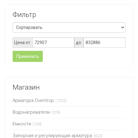
Фильтр
Цена от:
до:
Применить
Магазин
Арматура Oventrop
(1022)
Водонагреватели
(209)
Емкости
(109)
Запорная и регулирующая арматура
(622)