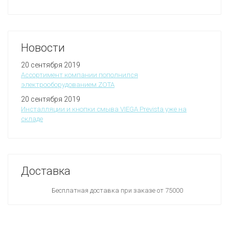
Новости
20 сентября 2019
Ассортимент компании пополнился
электрооборудованием ZOTA
20 сентября 2019
Инсталляции и кнопки смыва VIEGA Prevista уже на
складе
Доставка
Бесплатная доставка при заказе от 75000