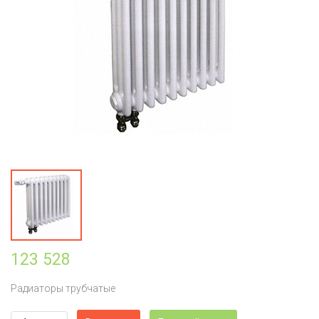
123 528
Радиаторы трубчатые