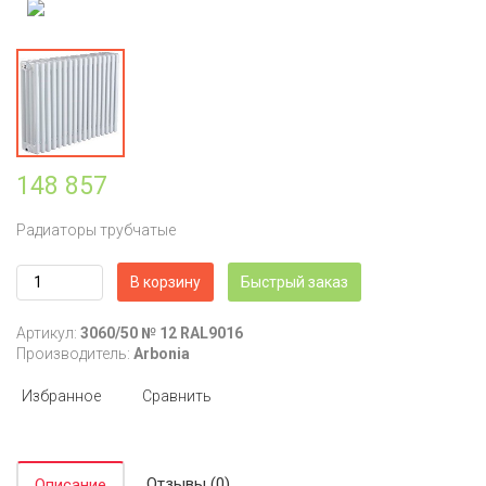
148 857
Радиаторы трубчатые
В корзину
Быстрый заказ
Артикул:
3060/50 № 12 RAL9016
Производитель:
Arbonia
Избранное
Сравнить
Отзывы (0)
Описание