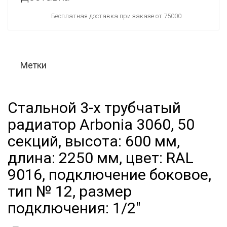
Бесплатная доставка при заказе от 75000
Метки
Стальной 3-х трубчатый
радиатор Arbonia 3060, 50
секций, высота: 600 мм,
длина: 2250 мм, цвет: RAL
9016, подключение боковое,
тип № 12, размер
подключения: 1/2"