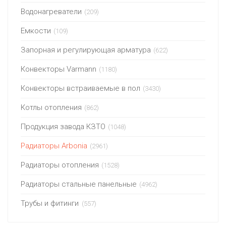
Водонагреватели
(209)
Емкости
(109)
Запорная и регулирующая арматура
(622)
Конвекторы Varmann
(1180)
Конвекторы встраиваемые в пол
(3430)
Котлы отопления
(862)
Продукция завода КЗТО
(1048)
Радиаторы Arbonia
(2961)
Радиаторы отопления
(1528)
Радиаторы стальные панельные
(4962)
Трубы и фитинги
(557)