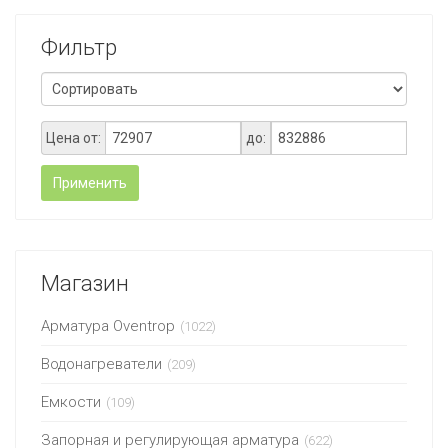
Фильтр
Цена от:
до:
Применить
Магазин
Арматура Oventrop
(1022)
Водонагреватели
(209)
Емкости
(109)
Запорная и регулирующая арматура
(622)