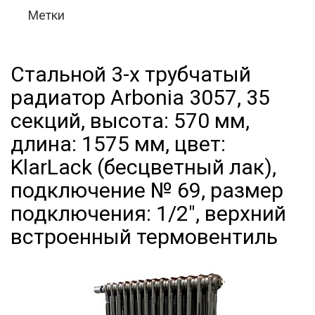
Метки
Стальной 3-х трубчатый
радиатор Arbonia 3057, 35
секций, высота: 570 мм,
длина: 1575 мм, цвет:
KlarLack (бесцветный лак),
подключение № 69, размер
подключения: 1/2", верхний
встроенный термовентиль