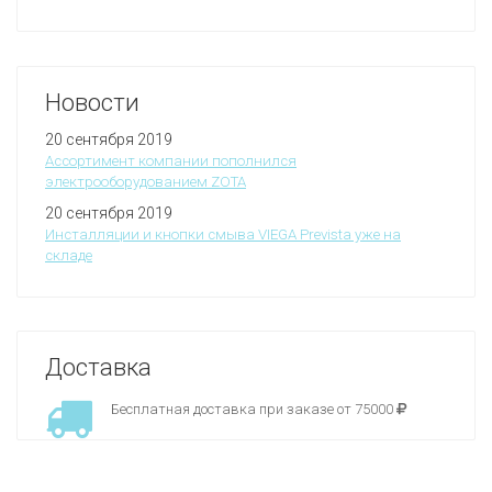
Новости
20 сентября 2019
Ассортимент компании пополнился
электрооборудованием ZOTA
20 сентября 2019
Инсталляции и кнопки смыва VIEGA Prevista уже на
складе
Доставка
Бесплатная доставка при заказе от 75000