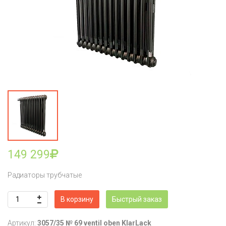
149 299
Радиаторы трубчатые
В корзину
Быстрый заказ
Артикул:
3057/35 № 69 ventil oben KlarLack