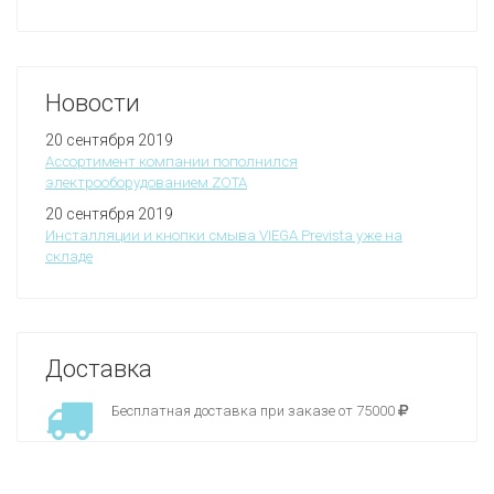
Новости
20 сентября 2019
Ассортимент компании пополнился
электрооборудованием ZOTA
20 сентября 2019
Инсталляции и кнопки смыва VIEGA Prevista уже на
складе
Доставка
Бесплатная доставка при заказе от 75000