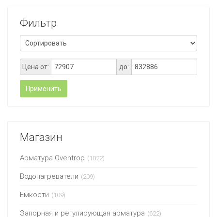
Фильтр
Цена от:
до:
Применить
Магазин
Арматура Oventrop
(1022)
Водонагреватели
(209)
Емкости
(109)
Запорная и регулирующая арматура
(622)