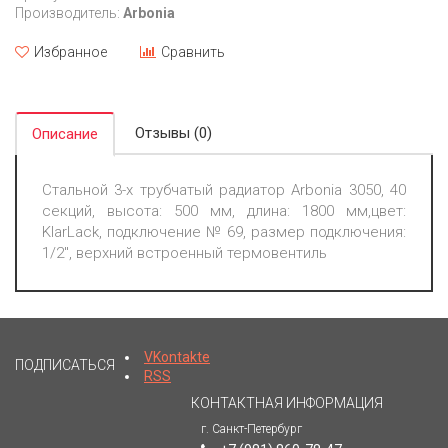
Производитель:
Arbonia
Избранное
Сравнить
Отзывы (0)
Описание
Стальной 3-х трубчатый радиатор Arbonia 3050, 40
секций, высота: 500 мм, длина: 1800 мм,цвет:
KlarLack, подключение № 69, размер подключения:
1/2", верхний встроенный термовентиль
VKontakte
ПОДПИСАТЬСЯ
RSS
КОНТАКТНАЯ ИНФОРМАЦИЯ
г. Санкт-Петербург