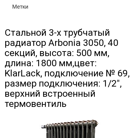
Метки
Стальной 3-х трубчатый
радиатор Arbonia 3050, 40
секций, высота: 500 мм,
длина: 1800 мм,цвет:
KlarLack, подключение № 69,
размер подключения: 1/2",
верхний встроенный
термовентиль