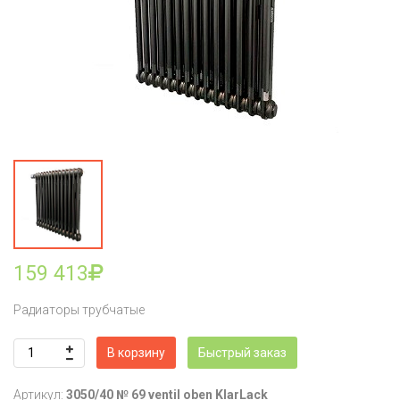
159 413
Радиаторы трубчатые
В корзину
Быстрый заказ
Артикул:
3050/40 № 69 ventil oben KlarLack