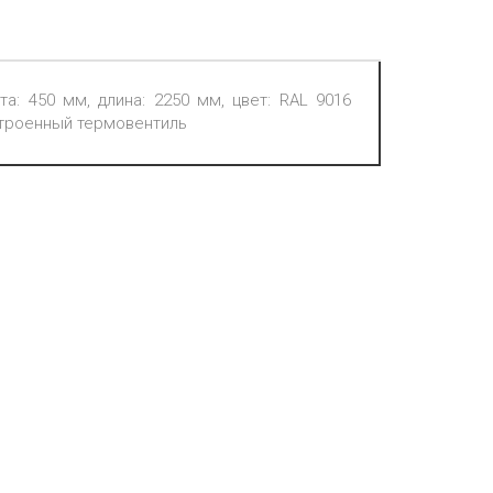
та: 450 мм, длина: 2250 мм, цвет: RAL 9016
встроенный термовентиль