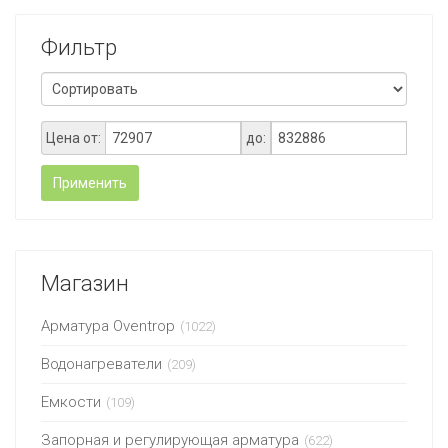
Фильтр
Цена от:
до:
Применить
Магазин
Арматура Oventrop
(1022)
Водонагреватели
(209)
Емкости
(109)
Запорная и регулирующая арматура
(622)