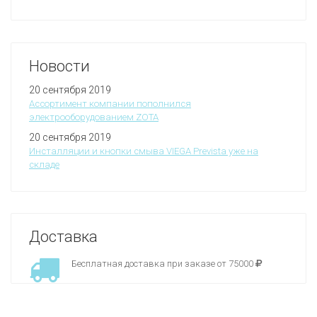
Новости
20 сентября 2019
Ассортимент компании пополнился
электрооборудованием ZOTA
20 сентября 2019
Инсталляции и кнопки смыва VIEGA Prevista уже на
складе
Доставка
Бесплатная доставка при заказе от 75000