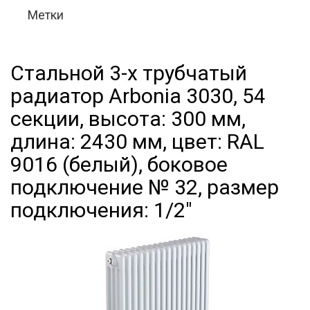
Метки
Стальной 3-х трубчатый
радиатор Arbonia 3030, 54
секции, высота: 300 мм,
длина: 2430 мм, цвет: RAL
9016 (белый), боковое
подключение № 32, размер
подключения: 1/2"