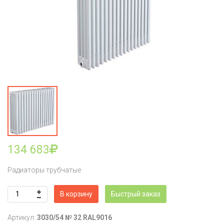
134 683
Радиаторы трубчатые
В корзину
Быстрый заказ
Артикул:
3030/54 № 32 RAL9016