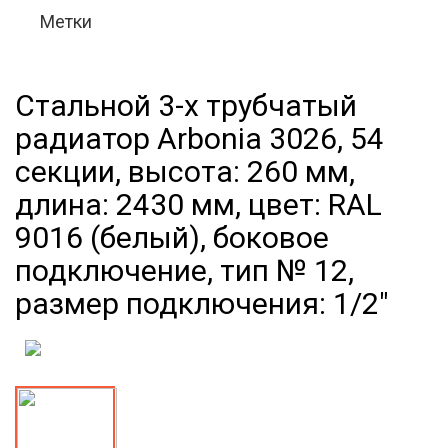
Метки
Стальной 3-х трубчатый
радиатор Arbonia 3026, 54
секции, высота: 260 мм,
длина: 2430 мм, цвет: RAL
9016 (белый), боковое
подключение, тип № 12,
размер подключения: 1/2"