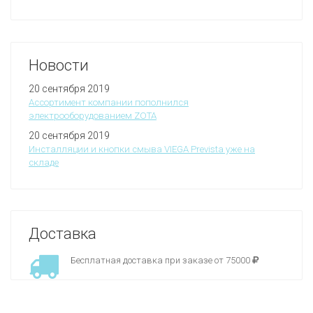
Новости
20 сентября 2019
Ассортимент компании пополнился
электрооборудованием ZOTA
20 сентября 2019
Инсталляции и кнопки смыва VIEGA Prevista уже на
складе
Доставка
Бесплатная доставка при заказе от 75000