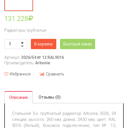
131 228
Радиаторы трубчатые
В корзину
Быстрый заказ
Артикул:
3026/54 № 12 RAL9016
Производитель:
Arbonia
Избранное
Сравнить
Отзывы (0)
Описание
Стальной 3-х трубчатый радиатор Arbonia 3026, 54
секции, высота: 260 мм, длина: 2430 мм, цвет: RAL
9016 (белый), боковое подключение, тип № 12,