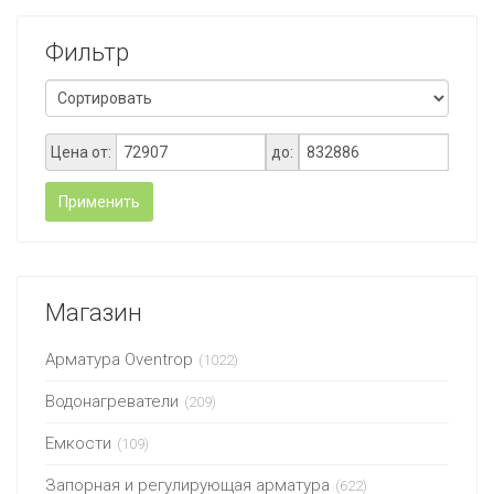
Фильтр
Цена от:
до:
Применить
Магазин
Арматура Oventrop
(1022)
Водонагреватели
(209)
Емкости
(109)
Запорная и регулирующая арматура
(622)