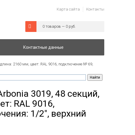
Карта сайта
Контакты
0 товаров — 0 руб.
Контактные данные
 длина: 2160 мм, цвет: RAL 9016, подключение № 69,
rbonia 3019, 48 секций,
ет: RAL 9016,
ения: 1/2", верхний