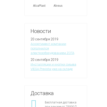
AlcaPlast
Alveus
Новости
20 сентября 2019
Ассортимент компании
пополнился
электрооборудованием ZOTA
20 сентября 2019
Инсталляции и кнопки смыва
VIEGA Prevista уже на складе
Доставка
Бесплатная доставка
при заказе от 75000