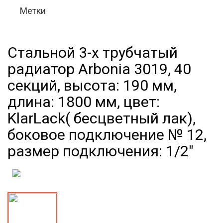
Метки
Стальной 3-х трубчатый
радиатор Arbonia 3019, 40
секций, высота: 190 мм,
длина: 1800 мм, цвет:
KlarLack( бесцветный лак),
боковое подключение № 12,
размер подключения: 1/2"