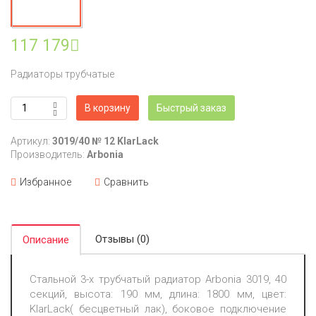
117 179
Радиаторы трубчатые
В корзину
Быстрый заказ
Артикул:
3019/40 № 12 KlarLack
Производитель:
Arbonia
Избранное
Сравнить
Отзывы (0)
Описание
Стальной 3-х трубчатый радиатор Arbonia 3019, 40
секций, высота: 190 мм, длина: 1800 мм, цвет:
KlarLack( бесцветный лак), боковое подключение