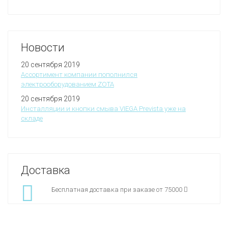
Новости
20 сентября 2019
Ассортимент компании пополнился
электрооборудованием ZOTA
20 сентября 2019
Инсталляции и кнопки смыва VIEGA Prevista уже на
складе
Доставка
Бесплатная доставка при заказе от 75000