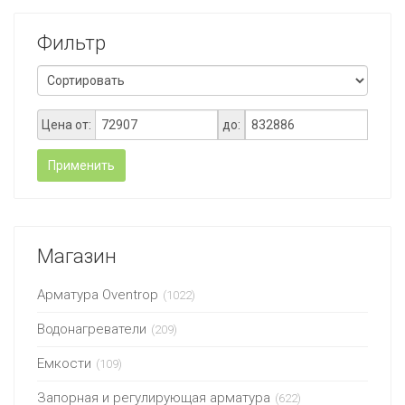
Фильтр
Цена от:
до:
Применить
Магазин
Арматура Oventrop
(1022)
Водонагреватели
(209)
Емкости
(109)
Запорная и регулирующая арматура
(622)