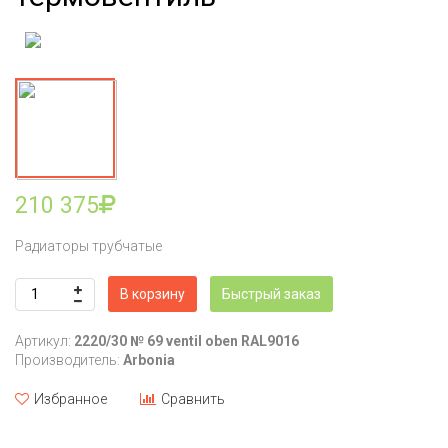
210 375
Радиаторы трубчатые
В корзину
Быстрый заказ
Артикул:
2220/30 № 69 ventil oben RAL9016
Производитель:
Arbonia
Избранное
Сравнить