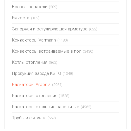
Водонагреватели
(209)
Емкости
(109)
Запорная и регулирующая арматура
(622)
Конвекторы Varmann
(1180)
Конвекторы встраиваемые в пол
(3430)
Котлы отопления
(862)
Продукция завода КЗТО
(1048)
Радиаторы Arbonia
(2961)
Радиаторы отопления
(1528)
Радиаторы стальные панельные
(4962)
Трубы и фитинги
(557)