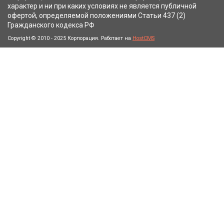
характер и ни при каких условиях не является публичной
офертой, определяемой положениями Статьи 437 (2)
Гражданского кодекса РФ
Copyright © 2010 - 2025 Корпорация. Работает на
HostCMS