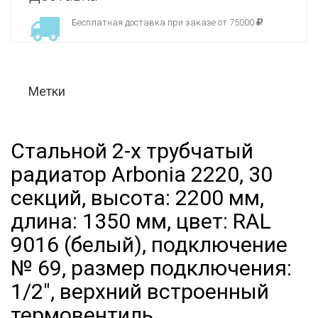
Бесплатная доставка при заказе от 75000
Метки
Стальной 2-х трубчатый
радиатор Arbonia 2220, 30
секций, высота: 2200 мм,
длина: 1350 мм, цвет: RAL
9016 (белый), подключение
№ 69, размер подключения:
1/2", верхний встроенный
термовентиль