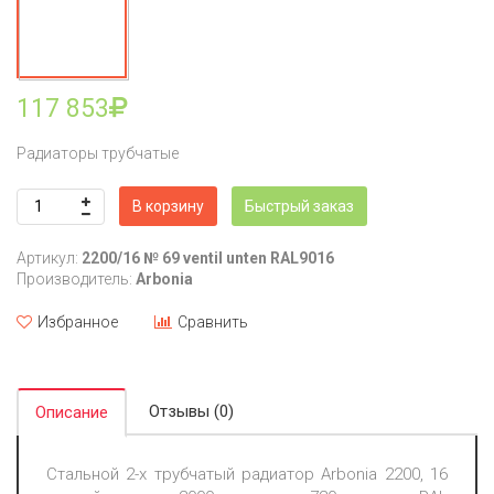
117 853
Радиаторы трубчатые
В корзину
Быстрый заказ
Артикул:
2200/16 № 69 ventil unten RAL9016
Производитель:
Arbonia
Избранное
Сравнить
Отзывы (0)
Описание
Стальной 2-х трубчатый радиатор Arbonia 2200, 16