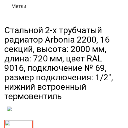
Метки
Стальной 2-х трубчатый
радиатор Arbonia 2200, 16
секций, высота: 2000 мм,
длина: 720 мм, цвет RAL
9016, подключение № 69,
размер подключения: 1/2",
нижний встроенный
термовентиль