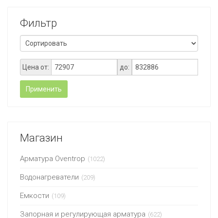
Фильтр
Цена от:
до:
Применить
Магазин
Арматура Oventrop
(1022)
Водонагреватели
(209)
Емкости
(109)
Запорная и регулирующая арматура
(622)