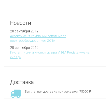
Новости
20 сентября 2019
Ассортимент компании пополнился
электрооборудованием ZOTA
20 сентября 2019
Инсталляции и кнопки смыва VIEGA Prevista уже на
складе
Доставка
Бесплатная доставка при заказе от 75000