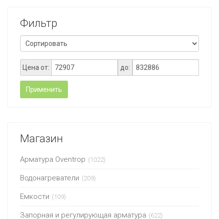
Фильтр
Цена от:
до:
Применить
Магазин
Арматура Oventrop
(1022)
Водонагреватели
(209)
Емкости
(109)
Запорная и регулирующая арматура
(622)