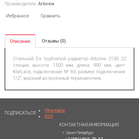
Производитель:
Arbonia
Избранное
Сравнить
Отзывы (0)
Описание
Стальной 2-х трубчатый радиатор Arbonia 2150, 22
секции, высота: 1500 мм, длина: 990 мм, цвет:
KlarLack, подключение № 69, размер подключения:
1/2", верхний встроенный термовентиль
VKontakte
ПОДПИСАТЬСЯ
RSS
КОНТАКТНАЯ ИНФОРМАЦИЯ
г. Санкт-Петербург