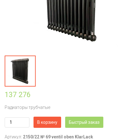
137 276
Радиаторы трубчатые
В корзину
Быстрый заказ
Артикул:
2150/22 № 69 ventil oben KlarLack