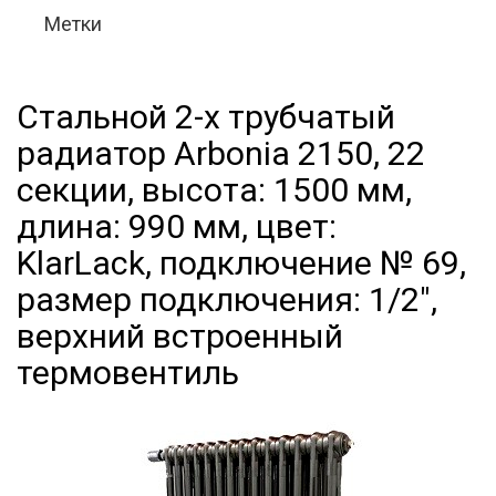
Метки
Стальной 2-х трубчатый
радиатор Arbonia 2150, 22
секции, высота: 1500 мм,
длина: 990 мм, цвет:
KlarLack, подключение № 69,
размер подключения: 1/2",
верхний встроенный
термовентиль