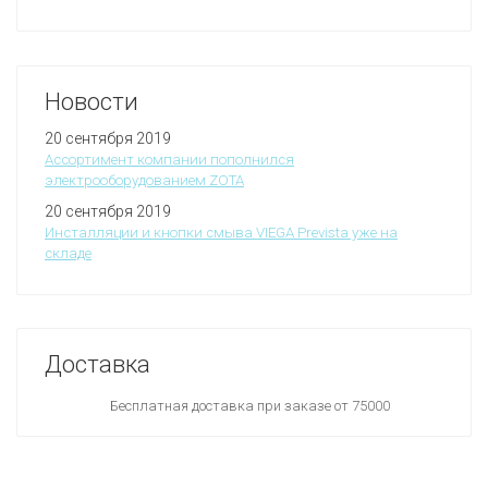
Новости
20 сентября 2019
Ассортимент компании пополнился
электрооборудованием ZOTA
20 сентября 2019
Инсталляции и кнопки смыва VIEGA Prevista уже на
складе
Доставка
Бесплатная доставка при заказе от 75000