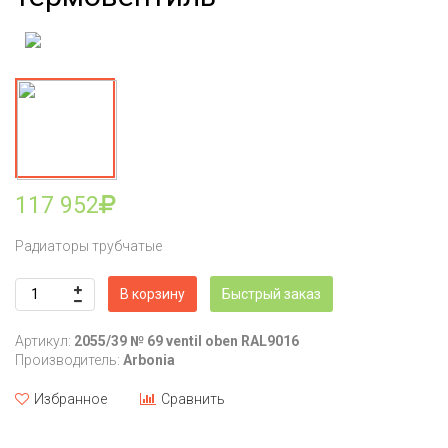
117 952
Радиаторы трубчатые
В корзину
Быстрый заказ
Артикул:
2055/39 № 69 ventil oben RAL9016
Производитель:
Arbonia
Избранное
Сравнить