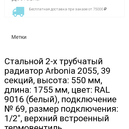
Бесплатная доставка при заказе от 75000
Метки
Стальной 2-х трубчатый
радиатор Arbonia 2055, 39
секций, высота: 550 мм,
длина: 1755 мм, цвет: RAL
9016 (белый), подключение
№ 69, размер подключения:
1/2", верхний встроенный
термовентиль