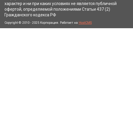
характер и ни при каких условиях не является публичной
офертой, определяемой положениями Статьи 437 (2)
Гражданского кодекса РФ
Copyright © 2010 - 2025 Корпорация. Работает на
HostCMS