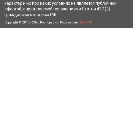
характер и ни при каких условиях не является публичной
офертой, определяемой положениями Статьи 437 (2)
Гражданского кодекса РФ
Copyright © 2010 - 2025 Корпорация. Работает на
HostCMS