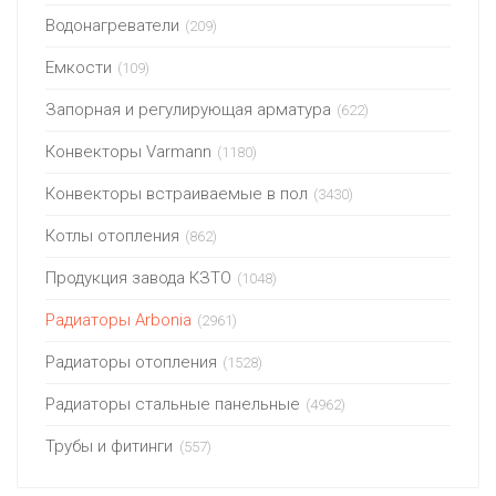
Водонагреватели
(209)
Емкости
(109)
Запорная и регулирующая арматура
(622)
Конвекторы Varmann
(1180)
Конвекторы встраиваемые в пол
(3430)
Котлы отопления
(862)
Продукция завода КЗТО
(1048)
Радиаторы Arbonia
(2961)
Радиаторы отопления
(1528)
Радиаторы стальные панельные
(4962)
Трубы и фитинги
(557)