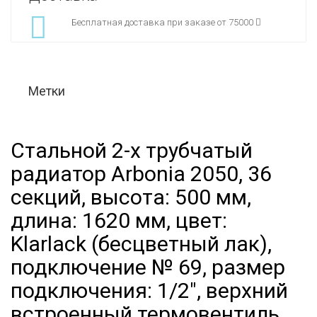
Бесплатная доставка при заказе от 75000
Метки
Стальной 2-х трубчатый
радиатор Arbonia 2050, 36
секций, высота: 500 мм,
длина: 1620 мм, цвет:
Klarlack (бесцветный лак),
подключение № 69, размер
подключения: 1/2", верхний
встроенный термовентиль