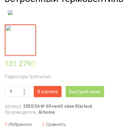
131 279
Радиаторы трубчатые
В корзину
Быстрый заказ
Артикул:
2050/36 № 69 ventil oben Klarlack
Производитель:
Arbonia
Избранное
Сравнить