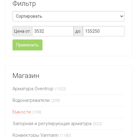
Фильтр
Цена от:
до:
Применить
Магазин
Арматура Oventrop
(1022)
Водонагреватели
(209)
Емкости
(109)
Запорная и регулирующая арматура
(622)
Конвекторы Varmann
(1180)