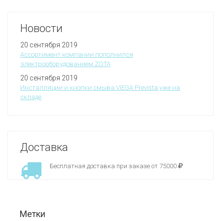
Новости
20 сентября 2019
Ассортимент компании пополнился
электрооборудованием ZOTA
20 сентября 2019
Инсталляции и кнопки смыва VIEGA Prevista уже на
складе
Доставка
Бесплатная доставка при заказе от 75000
Метки