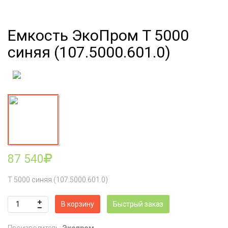
Емкость ЭкоПром T 5000
синяя (107.5000.601.0)
87 540
T 5000 синяя (107.5000.601.0)
В корзину
Быстрый заказ