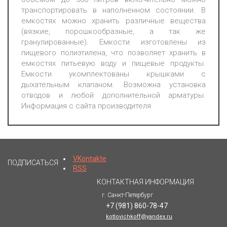
транспортировать в наполненном состоянии. В
емкостях можно хранить различные вещества
(вязкие, порошкообразные, а так же
гранулированные). Емкости изготовлены из
пищевого полиэтилена, что позволяет хранить в
емкостях питьевую воду и пищевые продукты.
Емкости укомплектованы крышками с
дыхательным клапаном. Возможна установка
отводов и любой дополнительной арматуры.
Информация с сайта производителя
VKontakte
ПОДПИСАТЬСЯ
RSS
КОНТАКТНАЯ ИНФОРМАЦИЯ
г. Санкт-Петербург
+7 (981) 860-78-47
kotlovichkoff@yandex.ru