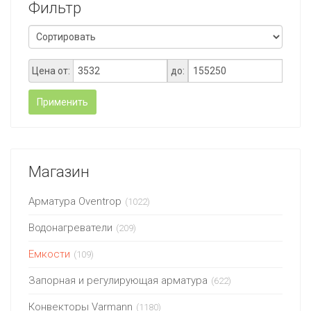
Фильтр
Цена от:
до:
Применить
Магазин
Арматура Oventrop
(1022)
Водонагреватели
(209)
Емкости
(109)
Запорная и регулирующая арматура
(622)
Конвекторы Varmann
(1180)