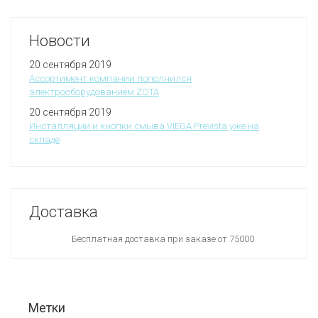
Новости
20 сентября 2019
Ассортимент компании пополнился
электрооборудованием ZOTA
20 сентября 2019
Инсталляции и кнопки смыва VIEGA Prevista уже на
складе
Доставка
Бесплатная доставка при заказе от 75000
Метки