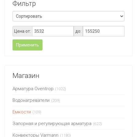
Фильтр
Цена от:
до:
Применить
Магазин
Арматура Oventrop
(1022)
Водонагреватели
(209)
Емкости
(109)
Запорная и регулирующая арматура
(622)
Конвекторы Varmann
(1180)