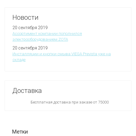
Новости
20 сентября 2019
Ассортимент компании пополнился
электрооборудованием ZOTA
20 сентября 2019
Инсталляции и кнопки смыва VIEGA Prevista уже на
складе
Доставка
Бесплатная доставка при заказе от 75000
Метки