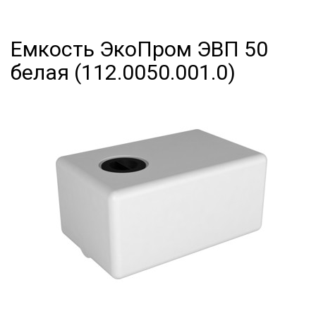
Емкость ЭкоПром ЭВП 50
белая (112.0050.001.0)