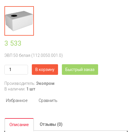
3 533
ЭВП 50 белая (112.0050.001.0)
В корзину
Быстрый заказ
Производитель:
Экопром
В наличии:
1 шт
Избранное
Сравнить
Отзывы (0)
Описание