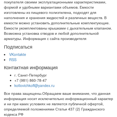
покупателя своими эксплуатационными характеристиками,
формой и удобными вариантами объемов. Емкости
изготовлены из пищевого полиэтилена, подходят для
наполнения и хранения жидкостей и различных веществ. В
емкости можно установить дополнительные комплектующие.
Емкости укомплектованы крышками с дыхательным клапаном.
Возможна установка отводов и любой дополнительной
арматуры. Информация с сайта производителя
Подписаться
VKontakte
RSS
Контактная информация
г. Санкт-Петербург
+7 (981) 860-78-47
kotlovichkoff@yandex.ru
Все права защищены.Обращаем ваше внимание, что данная
информация носит исключительно информационный характер
и ни при каких условиях не является публичной офертой,
определяемой положениями Статьи 437 (2) Гражданского
кодекса РФ