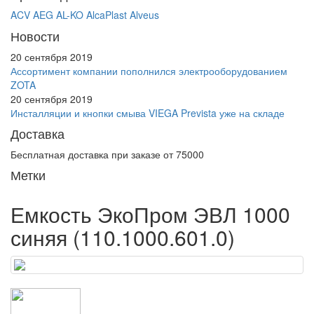
ACV
AEG
AL-KO
AlcaPlast
Alveus
Новости
20 сентября 2019
Ассортимент компании пополнился электрооборудованием
ZOTA
20 сентября 2019
Инсталляции и кнопки смыва VIEGA Prevista уже на складе
Доставка
Бесплатная доставка при заказе от 75000
Метки
Емкость ЭкоПром ЭВЛ 1000
синяя (110.1000.601.0)