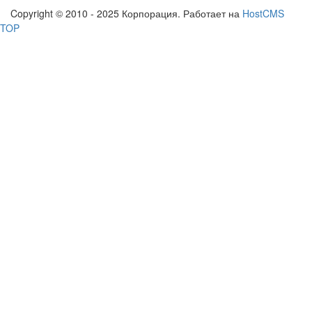
Copyright © 2010 - 2025 Корпорация. Работает на
HostCMS
TOP